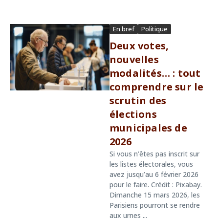
En bref
Politique
Deux votes,
nouvelles
modalités… : tout
comprendre sur le
scrutin des
élections
municipales de
2026
Si vous n’êtes pas inscrit sur
les listes électorales, vous
avez jusqu’au 6 février 2026
pour le faire. Crédit : Pixabay.
Dimanche 15 mars 2026, les
Parisiens pourront se rendre
aux urnes ...